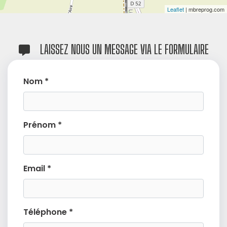
Leaflet
| mbreprog.com
LAISSEZ NOUS UN MESSAGE VIA LE FORMULAIRE
Nom *
Prénom *
Email *
Téléphone *