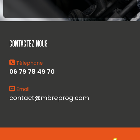
CONTACTEZ NOUS
Téléphone
06 79 78 49 70
Email
contact@mbreprog.com