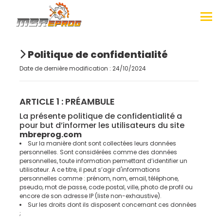
Politique de confidentialité
Date de dernière modification : 24/10/2024
ARTICLE 1 : PRÉAMBULE
La présente politique de confidentialité a
pour but d’informer les utilisateurs du site
mbreprog.com
Sur la manière dont sont collectées leurs données
personnelles. Sont considérées comme des données
personnelles, toute information permettant d’identifier un
utilisateur. A ce titre, il peut s’agir d'informations
personnelles comme : prénom, nom, email, téléphone,
pseudo, mot de passe, code postal, ville, photo de profil ou
encore de son adresse IP (liste non-exhaustive).
Sur les droits dont ils disposent concernant ces données
;