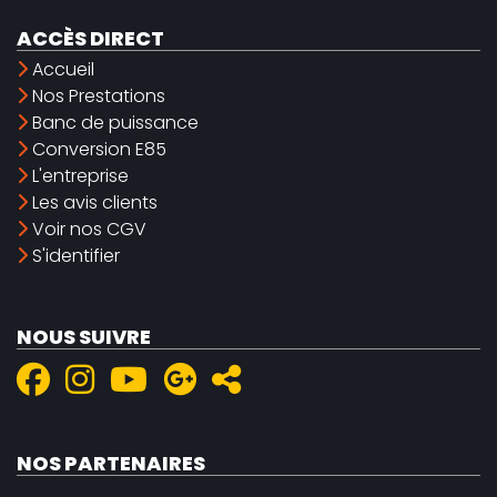
ACCÈS DIRECT
Accueil
Nos Prestations
Banc de puissance
Conversion E85
L'entreprise
Les avis clients
Voir nos CGV
S'identifier
NOUS SUIVRE
NOS PARTENAIRES