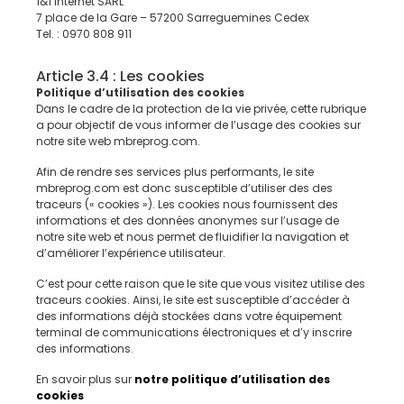
1&1 Internet SARL
7 place de la Gare – 57200 Sarreguemines Cedex
Tel. : 0970 808 911
Article 3.4 : Les cookies
Politique d’utilisation des cookies
Dans le cadre de la protection de la vie privée, cette rubrique
a pour objectif de vous informer de l’usage des cookies sur
notre site web mbreprog.com.
Afin de rendre ses services plus performants, le site
mbreprog.com est donc susceptible d’utiliser des des
traceurs (« cookies »). Les cookies nous fournissent des
informations et des données anonymes sur l’usage de
notre site web et nous permet de fluidifier la navigation et
d’améliorer l’expérience utilisateur.
C’est pour cette raison que le site que vous visitez utilise des
traceurs cookies. Ainsi, le site est susceptible d’accéder à
des informations déjà stockées dans votre équipement
terminal de communications électroniques et d’y inscrire
des informations.
En savoir plus sur
notre politique d’utilisation des
cookies