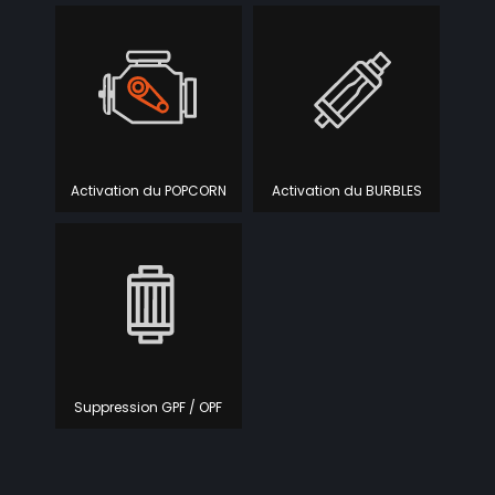
Activation du POPCORN
Activation du BURBLES
Suppression GPF / OPF