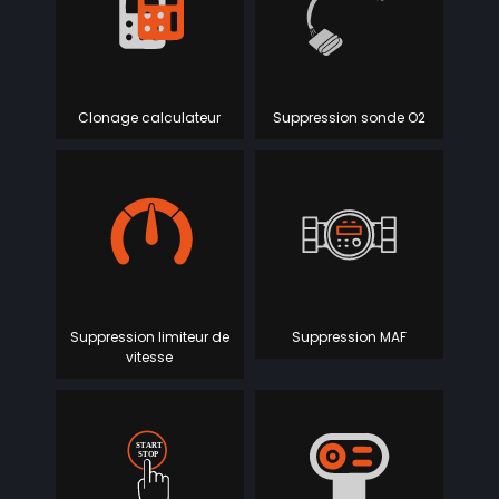
Clonage calculateur
Suppression sonde O2
Suppression limiteur de
Suppression MAF
vitesse