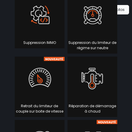
Voir les 0 photos
Suppression IMMO
Suppression du limiteur de
régime sur neutre
Retrait du limiteur de
Réparation de démarrage
couple sur boite de vitesse
à chaud