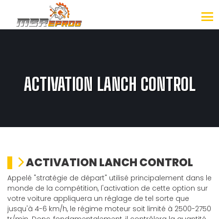
ACTIVATION LANCH CONTROL
ACTIVATION LANCH CONTROL
Appelé "stratégie de départ" utilisé principalement dans le
monde de la compétition, l'activation de cette option sur
votre voiture appliquera un réglage de tel sorte que
jusqu'à 4-6 km/h, le régime moteur soit limité à 2500-2750