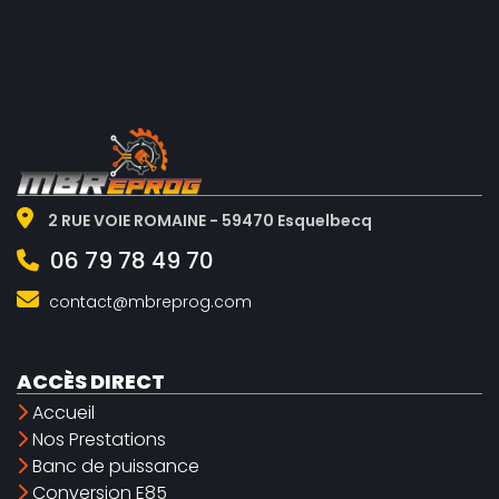
2 RUE VOIE ROMAINE - 59470 Esquelbecq
06 79 78 49 70
contact@mbreprog.com
ACCÈS DIRECT
Accueil
Nos Prestations
Banc de puissance
Conversion E85