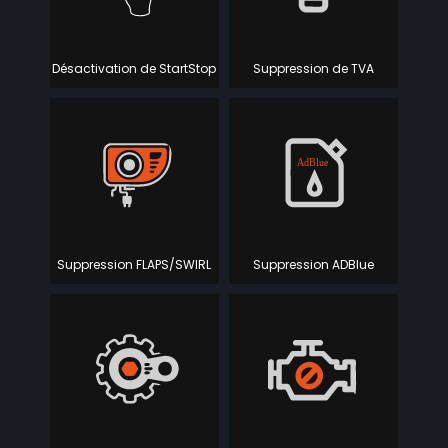
Désactivation de StartStop
Suppression de TVA
Suppression FLAPS/SWIRL
Suppression ADBlue