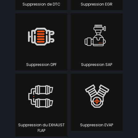
Suppression de DTC
Suppression EGR
Suppression DPF
Suppression SAP
Suppression du EXHAUST
Suppression EVAP
FLAP