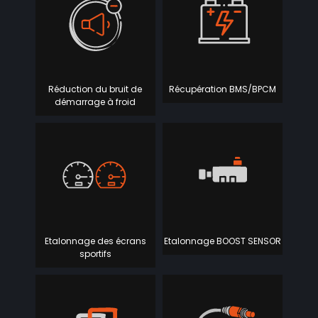
Réduction du bruit de
Récupération BMS/BPCM
démarrage à froid
Etalonnage des écrans
Etalonnage BOOST SENSOR
sportifs