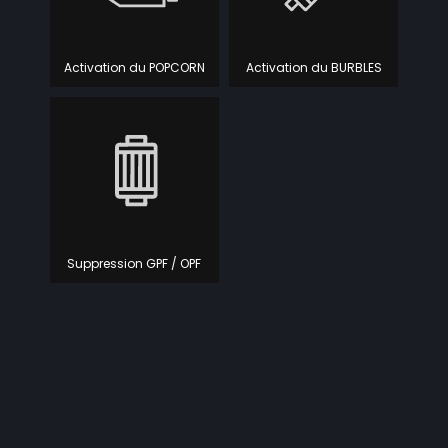
Activation du POPCORN
Activation du BURBLES
Suppression GPF / OPF