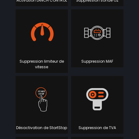
Activation LANCH CONTROL
Suppression sonde O2
Suppression limiteur de
Suppression MAF
vitesse
Désactivation de StartStop
Suppression de TVA