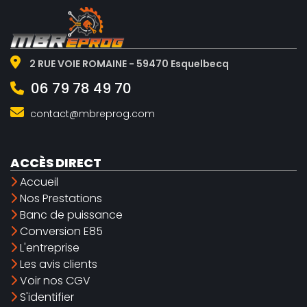
2 RUE VOIE ROMAINE - 59470 Esquelbecq
06 79 78 49 70
contact@mbreprog.com
ACCÈS DIRECT
Accueil
Nos Prestations
Banc de puissance
Conversion E85
L'entreprise
Les avis clients
Voir nos CGV
S'identifier