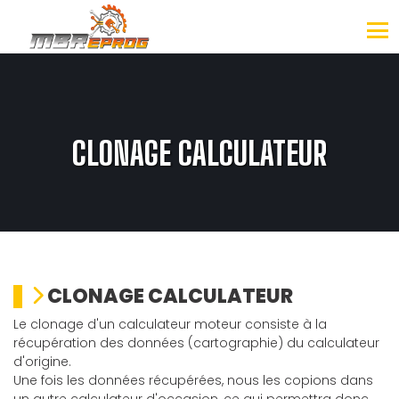
CLONAGE CALCULATEUR
CLONAGE CALCULATEUR
Le clonage d'un calculateur moteur consiste à la
récupération des données (cartographie) du calculateur
d'origine.
Une fois les données récupérées, nous les copions dans