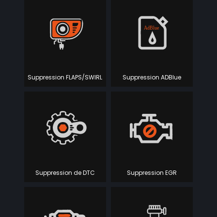
Suppression FLAPS/SWIRL
Suppression ADBlue
Suppression de DTC
Suppression EGR