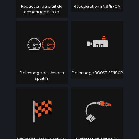
Réduction du bruit de
Récupération BMS/BPCM
démarrage à froid
Etalonnage des écrans
Etalonnage BOOST SENSOR
sportifs