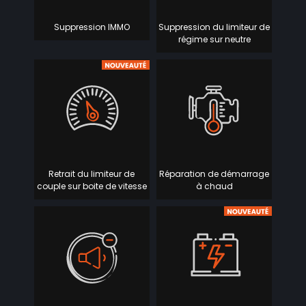
Suppression IMMO
Suppression du limiteur de
régime sur neutre
Retrait du limiteur de
Réparation de démarrage
couple sur boite de vitesse
à chaud