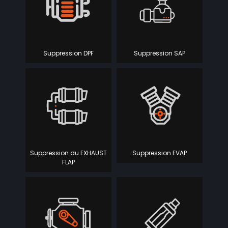
Suppression DPF
Suppression SAP
Suppression du EXHAUST
Suppression EVAP
FLAP