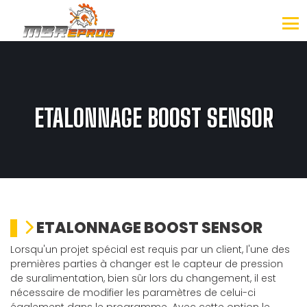
ETALONNAGE BOOST SENSOR
ETALONNAGE BOOST SENSOR
Lorsqu'un projet spécial est requis par un client, l'une des
premières parties à changer est le capteur de pression
de suralimentation, bien sûr lors du changement, il est
nécessaire de modifier les paramètres de celui-ci