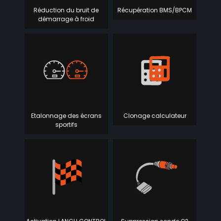
Réduction du bruit de
Récupération BMS/BPCM
démarrage à froid
Etalonnage des écrans
Clonage calculateur
sportifs