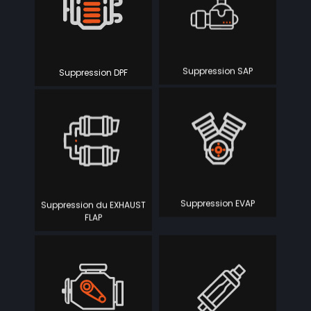
Suppression DPF
Suppression SAP
Suppression du EXHAUST
Suppression EVAP
FLAP