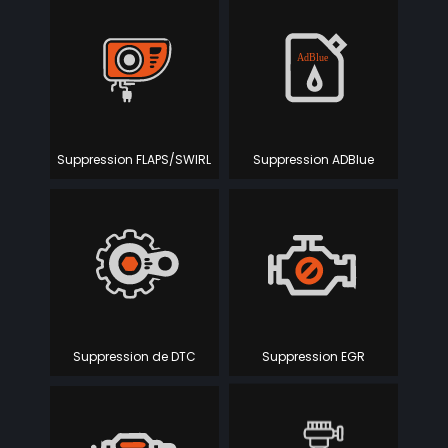
Suppression FLAPS/SWIRL
Suppression ADBlue
Suppression de DTC
Suppression EGR