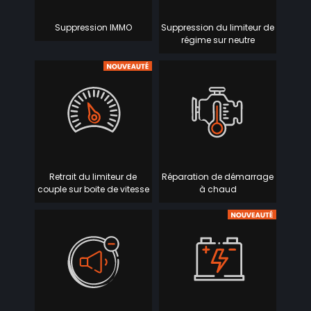
Suppression IMMO
Suppression du limiteur de
régime sur neutre
Retrait du limiteur de
Réparation de démarrage
couple sur boite de vitesse
à chaud