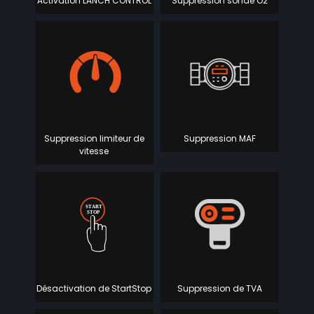
Activation LANCH CONTROL
Suppression sonde O2
Suppression limiteur de
Suppression MAF
vitesse
Désactivation de StartStop
Suppression de TVA