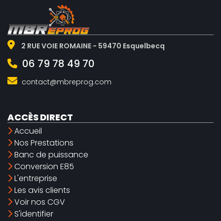
2 RUE VOIE ROMAINE - 59470 Esquelbecq
06 79 78 49 70
contact@mbreprog.com
ACCÈS DIRECT
Accueil
Nos Prestations
Banc de puissance
Conversion E85
L'entreprise
Les avis clients
Voir nos CGV
S'identifier