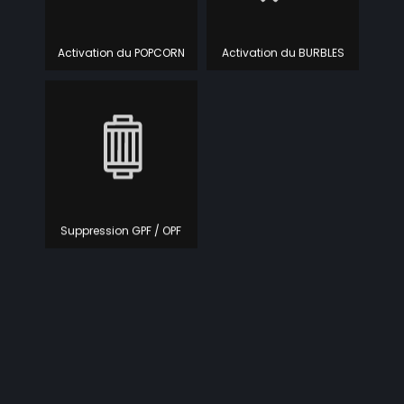
Activation du POPCORN
Activation du BURBLES
Suppression GPF / OPF