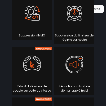
Voir les 0 photos
Suppression IMMO
Suppression du limiteur de
régime sur neutre
Retrait du limiteur de
Réduction du bruit de
couple sur boite de vitesse
démarrage à froid