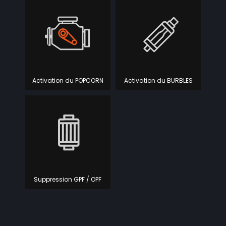
Activation du POPCORN
Activation du BURBLES
Suppression GPF / OPF