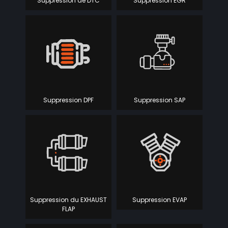
Suppression de DTC
Suppression EGR
Suppression DPF
Suppression SAP
Suppression du EXHAUST
Suppression EVAP
FLAP