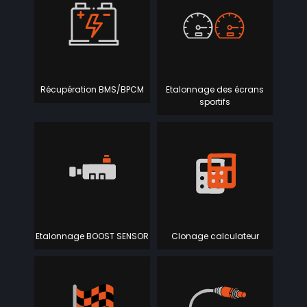
Récupération BMS/BPCM
Etalonnage des écrans
sportifs
Etalonnage BOOST SENSOR
Clonage calculateur