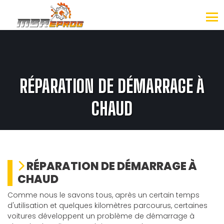
RÉPARATION DE DÉMARRAGE À
CHAUD
RÉPARATION DE DÉMARRAGE À
CHAUD
Comme nous le savons tous, après un certain temps
d'utilisation et quelques kilomètres parcourus, certaines
voitures développent un problème de démarrage à