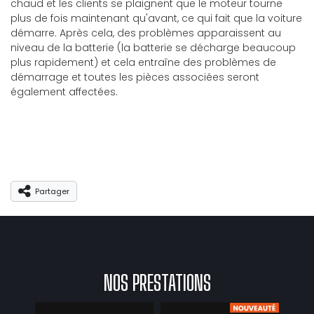
chaud et les clients se plaignent que le moteur tourne
plus de fois maintenant qu'avant, ce qui fait que la voiture
démarre. Après cela, des problèmes apparaissent au
niveau de la batterie (la batterie se décharge beaucoup
plus rapidement) et cela entraîne des problèmes de
démarrage et toutes les pièces associées seront
également affectées.
Partager
Partager
NOS PRESTATIONS