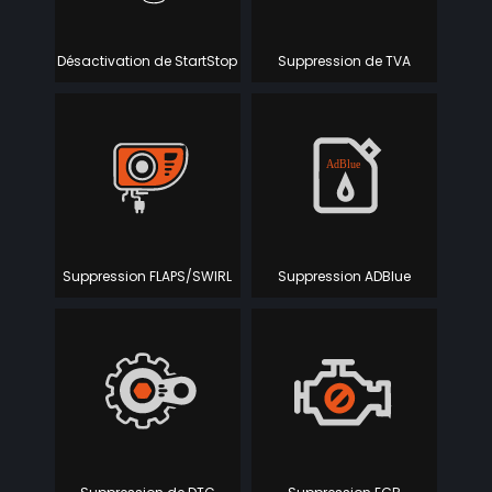
Désactivation de StartStop
Suppression de TVA
Suppression FLAPS/SWIRL
Suppression ADBlue