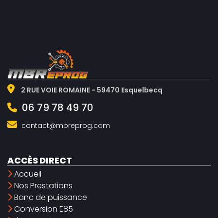
2 RUE VOIE ROMAINE - 59470 Esquelbecq
06 79 78 49 70
contact@mbreprog.com
ACCÈS DIRECT
Accueil
Nos Prestations
Banc de puissance
Conversion E85