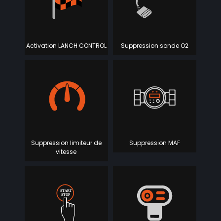
Activation LANCH CONTROL
Suppression sonde O2
Suppression limiteur de
Suppression MAF
vitesse