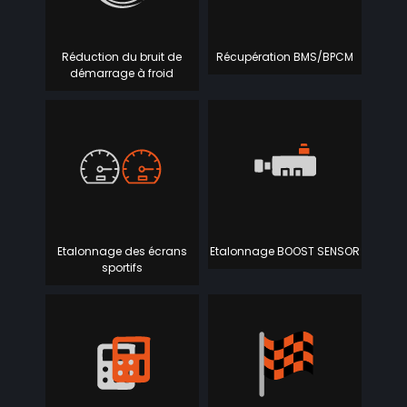
Réduction du bruit de
Récupération BMS/BPCM
démarrage à froid
Etalonnage des écrans
Etalonnage BOOST SENSOR
sportifs