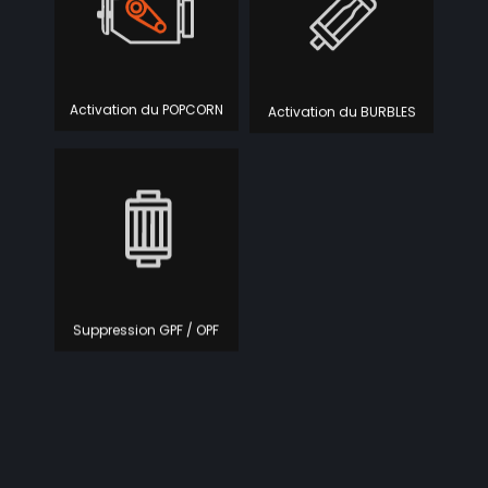
Activation du BURBLES
Activation du POPCORN
Suppression GPF / OPF