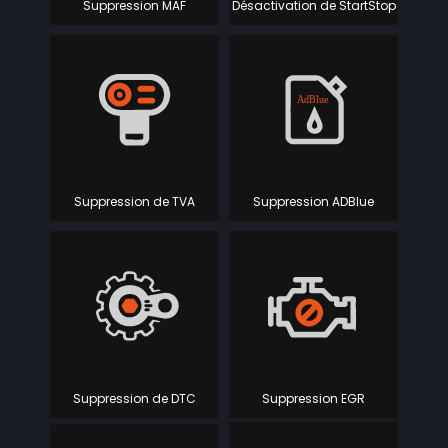
Suppression MAF
Désactivation de StartStop
Suppression de TVA
Suppression ADBlue
Suppression de DTC
Suppression EGR