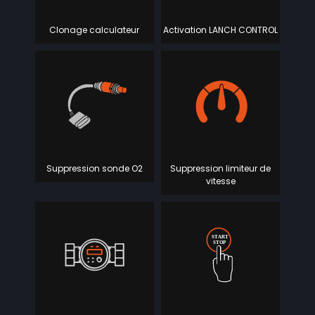
Clonage calculateur
Activation LANCH CONTROL
Suppression sonde O2
Suppression limiteur de
vitesse