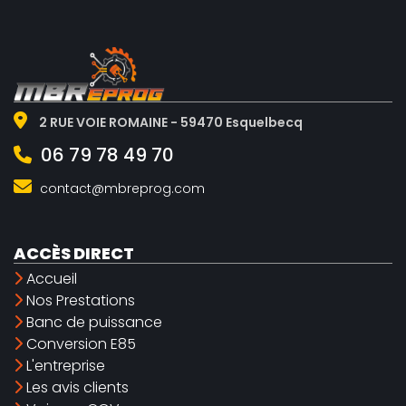
2 RUE VOIE ROMAINE - 59470 Esquelbecq
06 79 78 49 70
contact@mbreprog.com
ACCÈS DIRECT
Accueil
Nos Prestations
Banc de puissance
Conversion E85
L'entreprise
Les avis clients