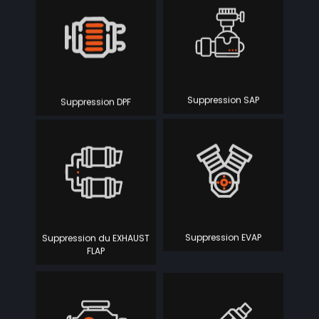
Suppression DPF
Suppression SAP
Suppression du EXHAUST
Suppression EVAP
FLAP