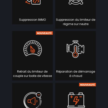
Suppression IMMO
Suppression du limiteur de
régime sur neutre
Retrait du limiteur de
Réparation de démarrage
couple sur boite de vitesse
à chaud