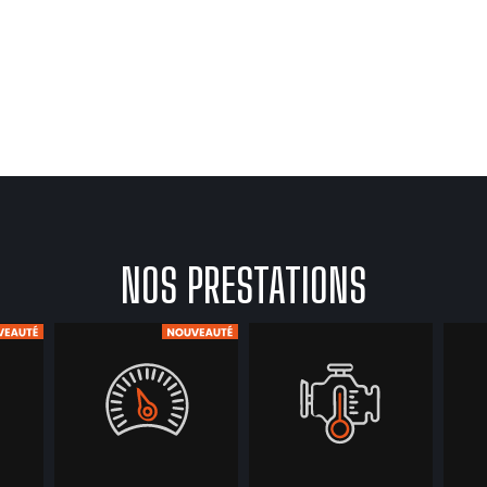
NOS PRESTATIONS