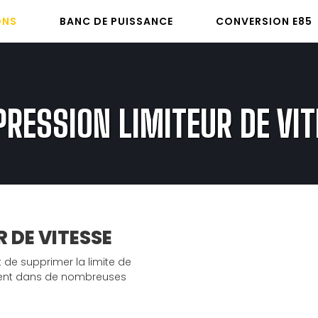
ONS
BANC DE PUISSANCE
CONVERSION E85
RESSION LIMITEUR DE VI
 DE VITESSE
de supprimer la limite de
isent dans de nombreuses