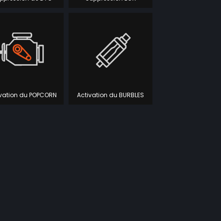
ivation du POPCORN
Activation du BURBLES